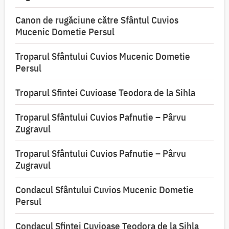
Canon de rugăciune către Sfântul Cuvios
Mucenic Dometie Persul
Troparul Sfântului Cuvios Mucenic Dometie
Persul
Troparul Sfintei Cuvioase Teodora de la Sihla
Troparul Sfântului Cuvios Pafnutie – Pârvu
Zugravul
Troparul Sfântului Cuvios Pafnutie – Pârvu
Zugravul
Condacul Sfântului Cuvios Mucenic Dometie
Persul
Condacul Sfintei Cuvioase Teodora de la Sihla