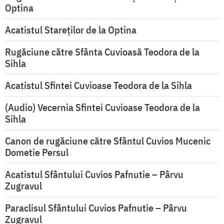
Optina
Acatistul Stareţilor de la Optina
Rugăciune către Sfânta Cuvioasă Teodora de la
Sihla
Acatistul Sfintei Cuvioase Teodora de la Sihla
(Audio) Vecernia Sfintei Cuvioase Teodora de la
Sihla
Canon de rugăciune către Sfântul Cuvios Mucenic
Dometie Persul
Acatistul Sfântului Cuvios Pafnutie – Pârvu
Zugravul
Paraclisul Sfântului Cuvios Pafnutie – Pârvu
Zugravul