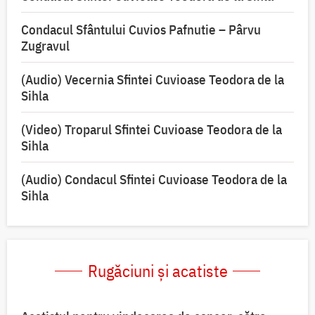
Condacul Sfântului Cuvios Pafnutie – Pârvu
Zugravul
(Audio) Vecernia Sfintei Cuvioase Teodora de la
Sihla
(Video) Troparul Sfintei Cuvioase Teodora de la
Sihla
(Audio) Condacul Sfintei Cuvioase Teodora de la
Sihla
Rugăciuni și acatiste