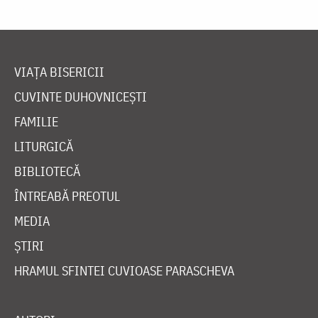
VIAȚA BISERICII
CUVINTE DUHOVNICEȘTI
FAMILIE
LITURGICĂ
BIBLIOTECĂ
ÎNTREABĂ PREOTUL
MEDIA
ȘTIRI
HRAMUL SFINTEI CUVIOASE PARASCHEVA