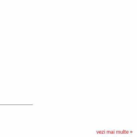
vezi mai multe »