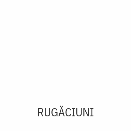
RUGĂCIUNI