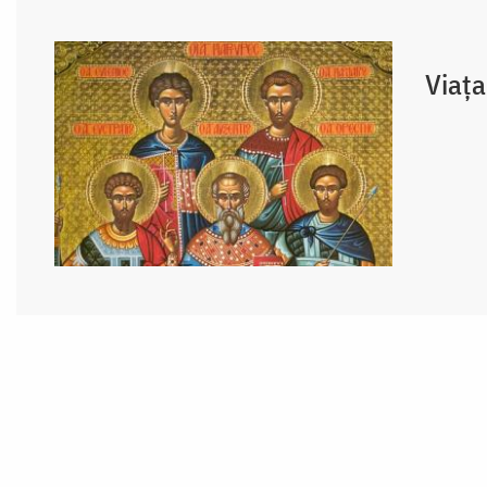
Viaţa