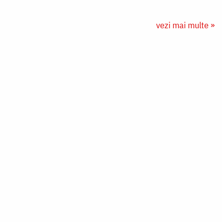
vezi mai multe »