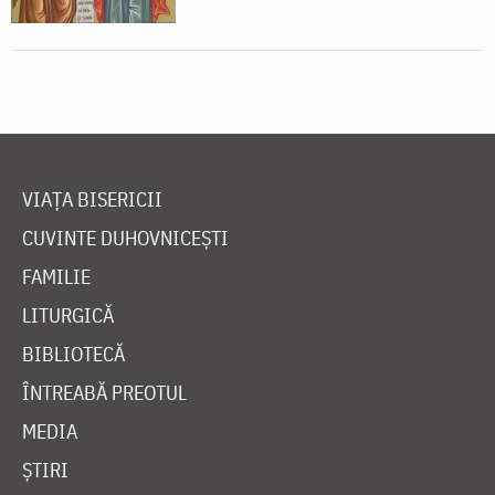
VIAȚA BISERICII
CUVINTE DUHOVNICEȘTI
FAMILIE
LITURGICĂ
BIBLIOTECĂ
ÎNTREABĂ PREOTUL
MEDIA
ȘTIRI