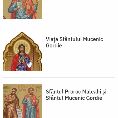
Viața Sfântului Mucenic
Gordie
Sfântul Proroc Maleahi și
Sfântul Mucenic Gordie