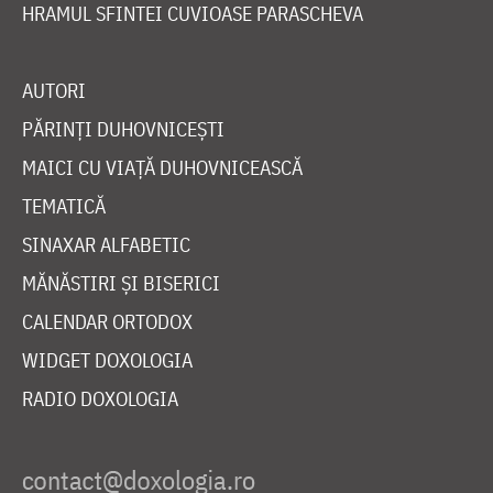
HRAMUL SFINTEI CUVIOASE PARASCHEVA
AUTORI
PĂRINȚI DUHOVNICEȘTI
MAICI CU VIAȚĂ DUHOVNICEASCĂ
TEMATICĂ
SINAXAR ALFABETIC
MĂNĂSTIRI ȘI BISERICI
CALENDAR ORTODOX
WIDGET DOXOLOGIA
RADIO DOXOLOGIA