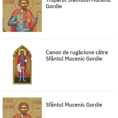
Gordie
Canon de rugăciune către
Sfântul Mucenic Gordie
Sfântul Mucenic Gordie