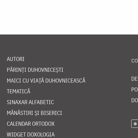
AUTORI
PĂRINȚI DUHOVNICEȘTI
DE
MAICI CU VIAȚĂ DUHOVNICEASCĂ
PO
TEMATICĂ
DO
SINAXAR ALFABETIC
MĂNĂSTIRI ȘI BISERICI
CALENDAR ORTODOX
WIDGET DOXOLOGIA