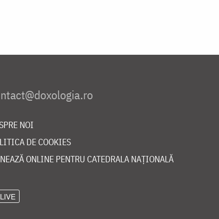
SPRE NOI
LITICA DE COOKIES
NEAZĂ ONLINE PENTRU CATEDRALA NAȚIONALĂ
LIVE