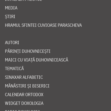
MEDIA
ȘTIRI
HRAMUL SFINTEI CUVIOASE PARASCHEVA
AUTORI
PĂRINȚI DUHOVNICEȘTI
MAICI CU VIAȚĂ DUHOVNICEASCĂ
TEMATICĂ
SINAXAR ALFABETIC
MĂNĂSTIRI ȘI BISERICI
CALENDAR ORTODOX
WIDGET DOXOLOGIA