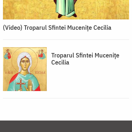
(Video) Troparul Sfintei Mucenițe Cecilia
Troparul Sfintei Muceniţe
Cecilia