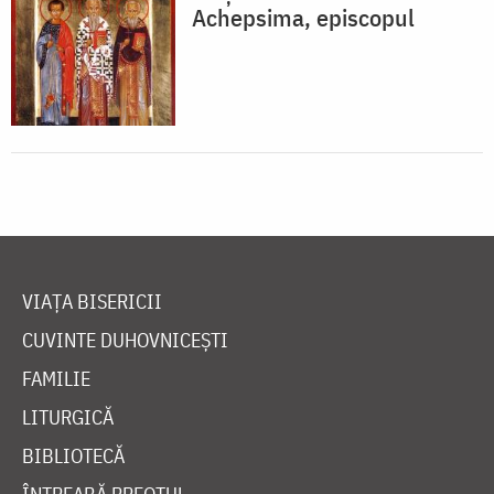
Achepsima, episcopul
VIAȚA BISERICII
CUVINTE DUHOVNICEȘTI
FAMILIE
LITURGICĂ
BIBLIOTECĂ