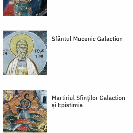
Sfântul Mucenic Galaction
Martiriul Sfinților Galaction
și Epistimia