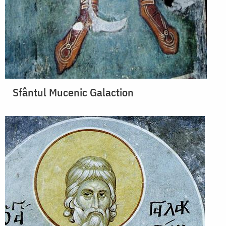
Sfântul Mucenic Galaction