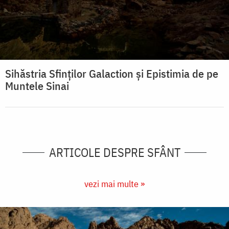
Sihăstria Sfinților Galaction și Epistimia de pe
Muntele Sinai
ARTICOLE DESPRE SFÂNT
vezi mai multe »