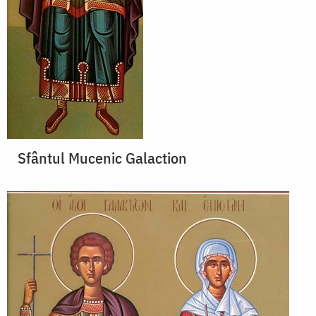
Sfântul Mucenic Galaction