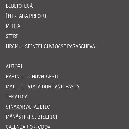
BIBLIOTECĂ
ÎNTREABĂ PREOTUL
MEDIA
ȘTIRI
HRAMUL SFINTEI CUVIOASE PARASCHEVA
AUTORI
PĂRINȚI DUHOVNICEȘTI
MAICI CU VIAȚĂ DUHOVNICEASCĂ
TEMATICĂ
SINAXAR ALFABETIC
MĂNĂSTIRI ȘI BISERICI
CALENDAR ORTODOX