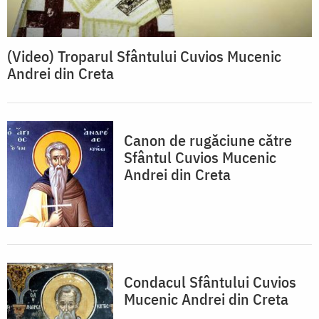
(Video) Troparul Sfântului Cuvios Mucenic
Andrei din Creta
Canon de rugăciune către
Sfântul Cuvios Mucenic
Andrei din Creta
Condacul Sfântului Cuvios
Mucenic Andrei din Creta