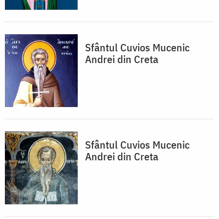
Sfântul Cuvios Mucenic
Andrei din Creta
Sfântul Cuvios Mucenic
Andrei din Creta