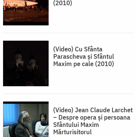
(2010)
(Video) Cu Sfânta
Parascheva și Sfântul
Maxim pe cale (2010)
(Video) Jean Claude Larchet
– Despre opera și persoana
Sfântului Maxim
Mărturisitorul