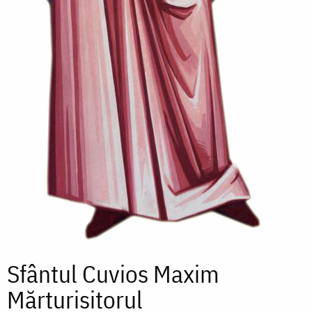
Sfântul Cuvios Maxim
Mărturisitorul