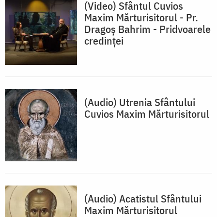
(Video) Sfântul Cuvios
Maxim Mărturisitorul - Pr.
Dragoș Bahrim - Pridvoarele
credinței
(Audio) Utrenia Sfântului
Cuvios Maxim Mărturisitorul
(Audio) Acatistul Sfântului
Maxim Mărturisitorul