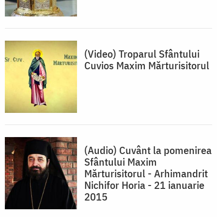
(Video) Troparul Sfântului
Cuvios Maxim Mărturisitorul
(Audio) Cuvânt la pomenirea
Sfântului Maxim
Mărturisitorul - Arhimandrit
Nichifor Horia - 21 ianuarie
2015