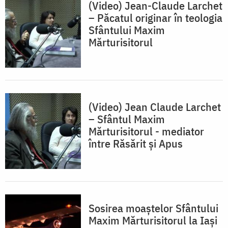
(Video) Jean-Claude Larchet
– Păcatul originar în teologia
Sfântului Maxim
Mărturisitorul
(Video) Jean Claude Larchet
– Sfântul Maxim
Mărturisitorul - mediator
între Răsărit și Apus
Sosirea moaștelor Sfântului
Maxim Mărturisitorul la Iași