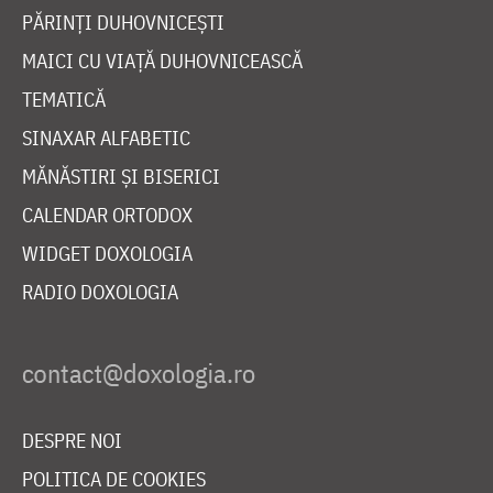
PĂRINȚI DUHOVNICEȘTI
MAICI CU VIAȚĂ DUHOVNICEASCĂ
TEMATICĂ
SINAXAR ALFABETIC
MĂNĂSTIRI ȘI BISERICI
CALENDAR ORTODOX
WIDGET DOXOLOGIA
RADIO DOXOLOGIA
DESPRE NOI
POLITICA DE COOKIES