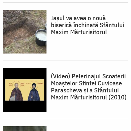
Iașul va avea o nouă
biserică închinată Sfântului
Maxim Mărturisitorul
(Video) Pelerinajul Scoaterii
Moaștelor Sfintei Cuvioase
Parascheva și a Sfântului
Maxim Mărturisitorul (2010)