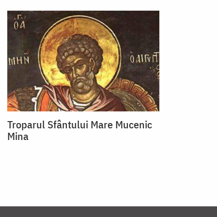
Troparul Sfântului Mare Mucenic
Mina