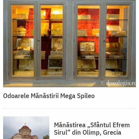
Odoarele Mănăstirii Mega Spileo
Mănăstirea „Sfântul Efrem
Sirul” din Olimp, Grecia