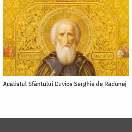
Acatistul Sfântului Cuvios Serghie de Radonej