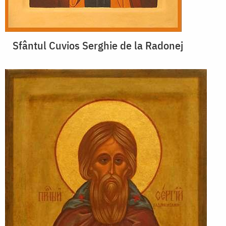
Sfântul Cuvios Serghie de la Radonej