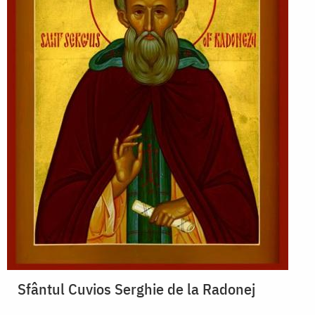
Sfântul Cuvios Serghie de la Radonej