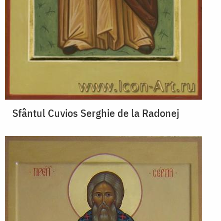
Sfântul Cuvios Serghie de la Radonej