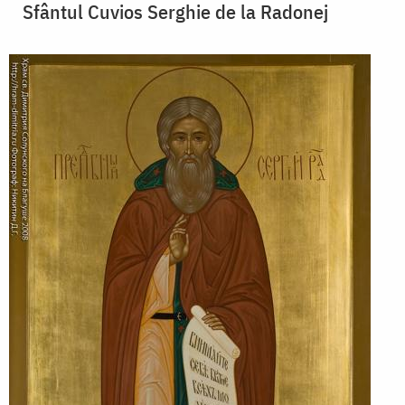
Sfântul Cuvios Serghie de la Radonej