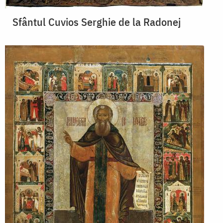
Sfântul Cuvios Serghie de la Radonej