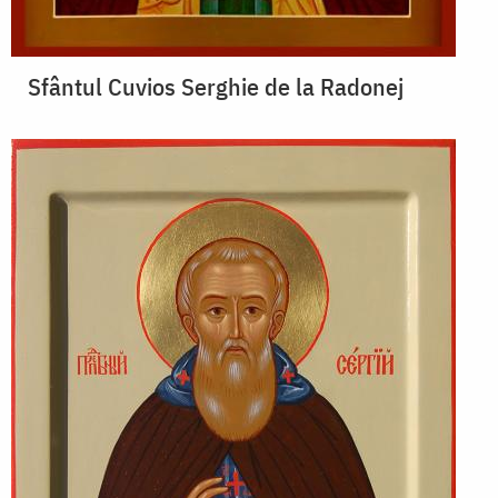
Sfântul Cuvios Serghie de la Radonej