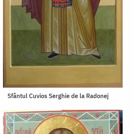
Sfântul Cuvios Serghie de la Radonej