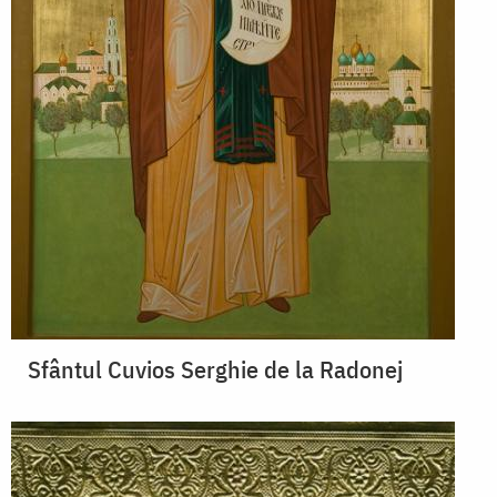
Sfântul Cuvios Serghie de la Radonej