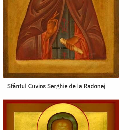
Sfântul Cuvios Serghie de la Radonej