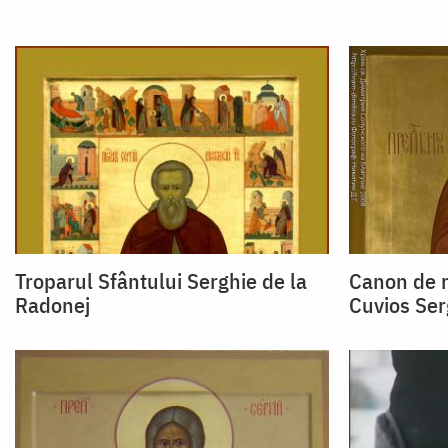
Troparul Sfântului Serghie de la
Canon de r
Radonej
Cuvios Ser