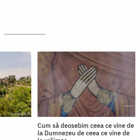
Cum să deosebim ceea ce vine de
la Dumnezeu de ceea ce vine de