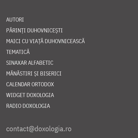
AUTORI
PĂRINȚI DUHOVNICEȘTI
MAICI CU VIAȚĂ DUHOVNICEASCĂ
TEMATICĂ
SINAXAR ALFABETIC
MĂNĂSTIRI ȘI BISERICI
CALENDAR ORTODOX
WIDGET DOXOLOGIA
RADIO DOXOLOGIA