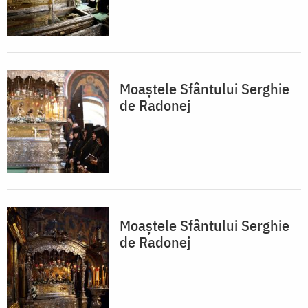
Moaștele Sfântului Serghie
de Radonej
Moaștele Sfântului Serghie
de Radonej