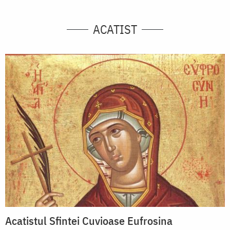
ACATIST
Acatistul Sfintei Cuvioase Eufrosina