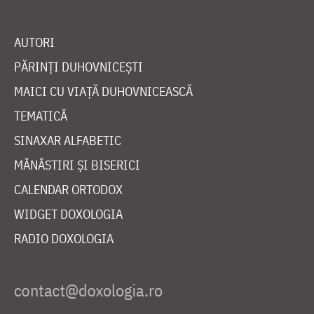
AUTORI
PĂRINȚI DUHOVNICEȘTI
MAICI CU VIAȚĂ DUHOVNICEASCĂ
TEMATICĂ
SINAXAR ALFABETIC
MĂNĂSTIRI ȘI BISERICI
CALENDAR ORTODOX
WIDGET DOXOLOGIA
RADIO DOXOLOGIA