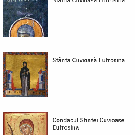
Sfânta Cuvioasă Eufrosina
Condacul Sfintei Cuvioase
Eufrosina