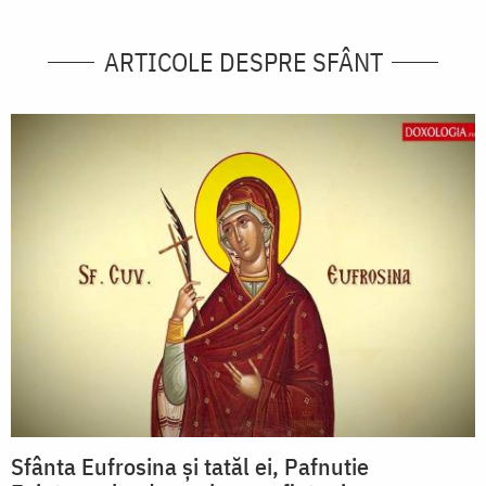
ARTICOLE DESPRE SFÂNT
Sfânta Eufrosina și tatăl ei, Pafnutie