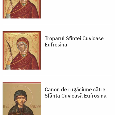
Troparul Sfintei Cuvioase
Eufrosina
Canon de rugăciune către
Sfânta Cuvioasă Eufrosina