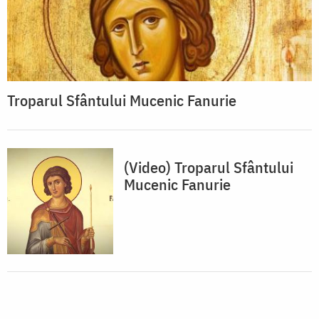
Troparul Sfântului Mucenic Fanurie
(Video) Troparul Sfântului
Mucenic Fanurie