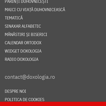
PĂRINȚI DUHOVNICEȘTI
MAICI CU VIAȚĂ DUHOVNICEASCĂ
TEMATICĂ
SINAXAR ALFABETIC
MĂNĂSTIRI ȘI BISERICI
CALENDAR ORTODOX
WIDGET DOXOLOGIA
RADIO DOXOLOGIA
DESPRE NOI
POLITICA DE COOKIES