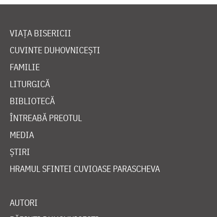
VIAȚA BISERICII
CUVINTE DUHOVNICEȘTI
FAMILIE
LITURGICĂ
BIBLIOTECĂ
ÎNTREABĂ PREOTUL
MEDIA
ȘTIRI
HRAMUL SFINTEI CUVIOASE PARASCHEVA
AUTORI