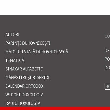
AUTORI
PĂRINȚI DUHOVNICEȘTI
DE
MAICI CU VIAȚĂ DUHOVNICEASCĂ
PO
TEMATICĂ
DO
SINAXAR ALFABETIC
MĂNĂSTIRI ȘI BISERICI
CALENDAR ORTODOX
WIDGET DOXOLOGIA
RADIO DOXOLOGIA