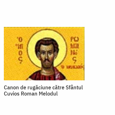
Canon de rugăciune către Sfântul
Cuvios Roman Melodul