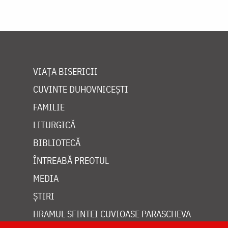
VIAȚA BISERICII
CUVINTE DUHOVNICEȘTI
FAMILIE
LITURGICĂ
BIBLIOTECĂ
ÎNTREABĂ PREOTUL
MEDIA
ȘTIRI
HRAMUL SFINTEI CUVIOASE PARASCHEVA