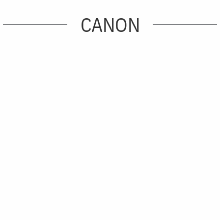
CANON