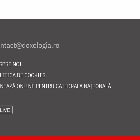
SPRE NOI
LITICA DE COOKIES
NEAZĂ ONLINE PENTRU CATEDRALA NAȚIONALĂ
LIVE