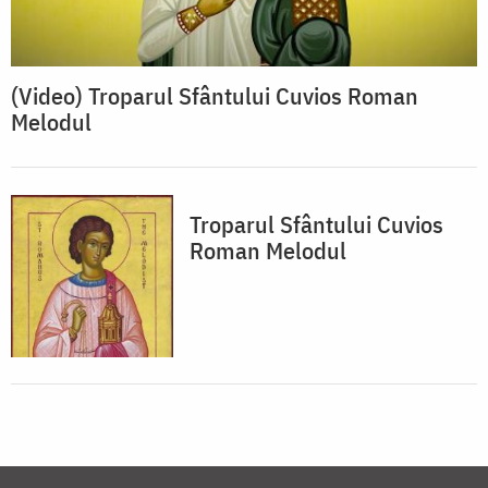
(Video) Troparul Sfântului Cuvios Roman
Melodul
Troparul Sfântului Cuvios
Roman Melodul