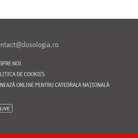
SPRE NOI
LITICA DE COOKIES
NEAZĂ ONLINE PENTRU CATEDRALA NAȚIONALĂ
LIVE