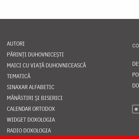
AUTORI
PĂRINȚI DUHOVNICEȘTI
DE
MAICI CU VIAȚĂ DUHOVNICEASCĂ
PO
TEMATICĂ
DO
SINAXAR ALFABETIC
MĂNĂSTIRI ȘI BISERICI
CALENDAR ORTODOX
WIDGET DOXOLOGIA
RADIO DOXOLOGIA