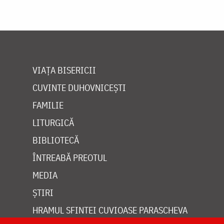
VIAȚA BISERICII
CUVINTE DUHOVNICEȘTI
FAMILIE
LITURGICĂ
BIBLIOTECĂ
ÎNTREABĂ PREOTUL
MEDIA
ȘTIRI
HRAMUL SFINTEI CUVIOASE PARASCHEVA