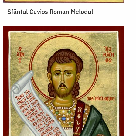
Sfântul Cuvios Roman Melodul