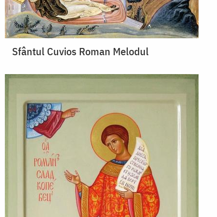
Sfântul Cuvios Roman Melodul