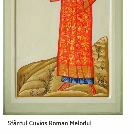
Sfântul Cuvios Roman Melodul