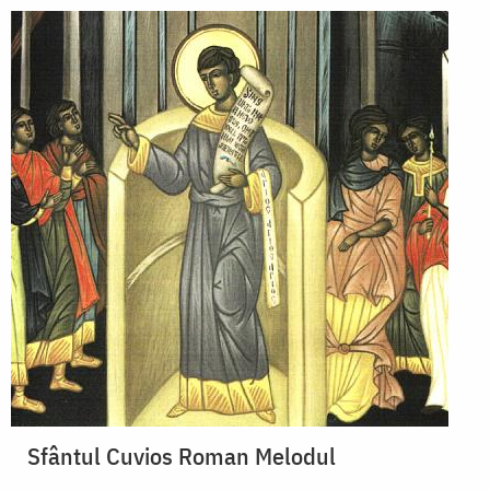
Sfântul Cuvios Roman Melodul