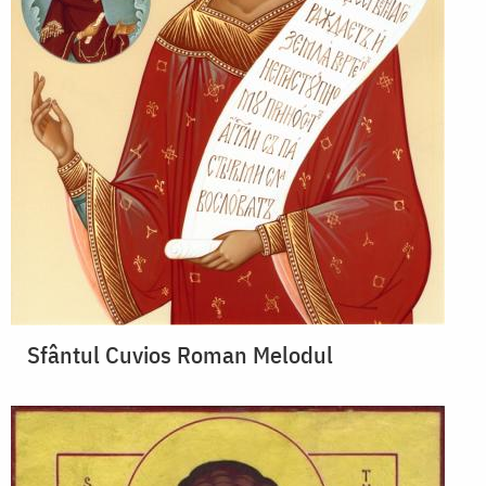
Sfântul Cuvios Roman Melodul