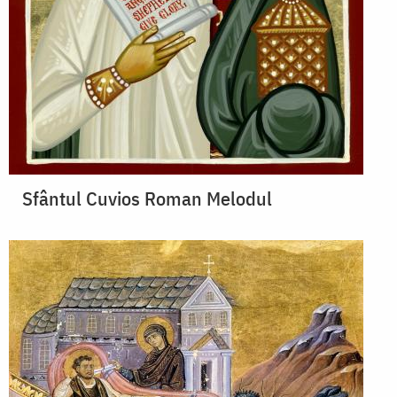
Sfântul Cuvios Roman Melodul