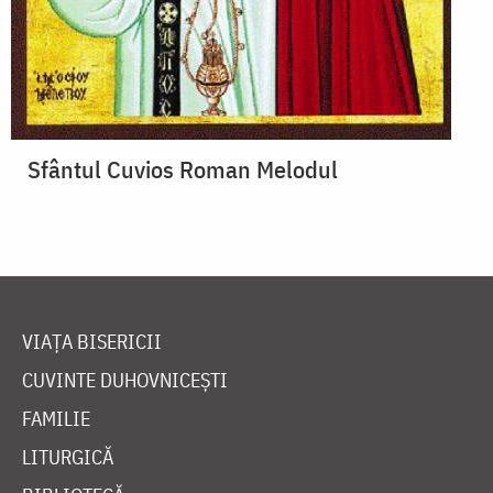
Sfântul Cuvios Roman Melodul
VIAȚA BISERICII
CUVINTE DUHOVNICEȘTI
FAMILIE
LITURGICĂ