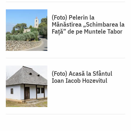
(Foto) Pelerin la
Mănăstirea „Schimbarea la
Față” de pe Muntele Tabor
(Foto) Acasă la Sfântul
Ioan Iacob Hozevitul