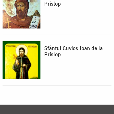
Prislop
Sfântul Cuvios Ioan de la
Prislop