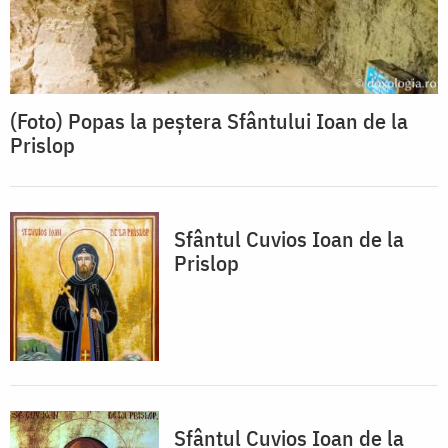
(Foto) Popas la peștera Sfântului Ioan de la
Prislop
Sfântul Cuvios Ioan de la
Prislop
Sfântul Cuvios Ioan de la