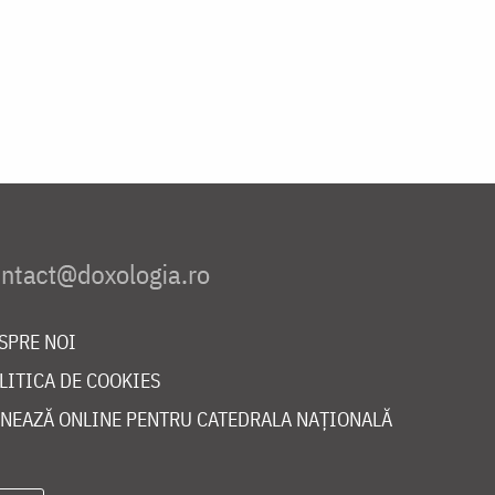
SPRE NOI
LITICA DE COOKIES
NEAZĂ ONLINE PENTRU CATEDRALA NAȚIONALĂ