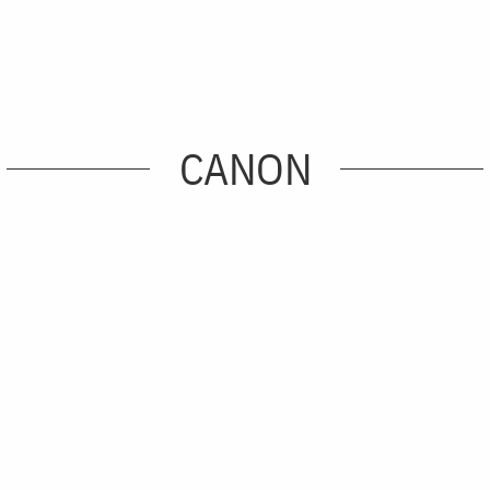
CANON