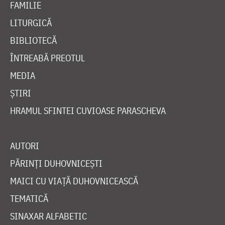
FAMILIE
LITURGICĂ
BIBLIOTECĂ
ÎNTREABĂ PREOTUL
MEDIA
ȘTIRI
HRAMUL SFINTEI CUVIOASE PARASCHEVA
AUTORI
PĂRINȚI DUHOVNICEȘTI
MAICI CU VIAȚĂ DUHOVNICEASCĂ
TEMATICĂ
SINAXAR ALFABETIC