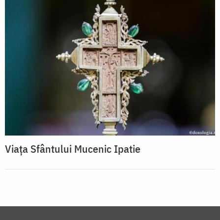
Viața Sfântului Mucenic Ipatie