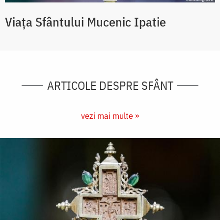
Viața Sfântului Mucenic Ipatie
ARTICOLE DESPRE SFÂNT
vezi mai multe »