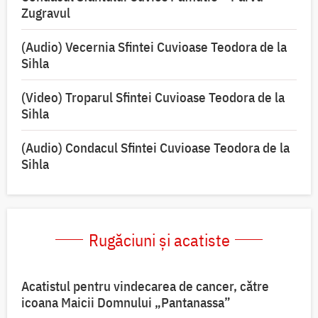
Zugravul
(Audio) Vecernia Sfintei Cuvioase Teodora de la
Sihla
(Video) Troparul Sfintei Cuvioase Teodora de la
Sihla
(Audio) Condacul Sfintei Cuvioase Teodora de la
Sihla
Rugăciuni și acatiste
Acatistul pentru vindecarea de cancer, către
icoana Maicii Domnului „Pantanassa”