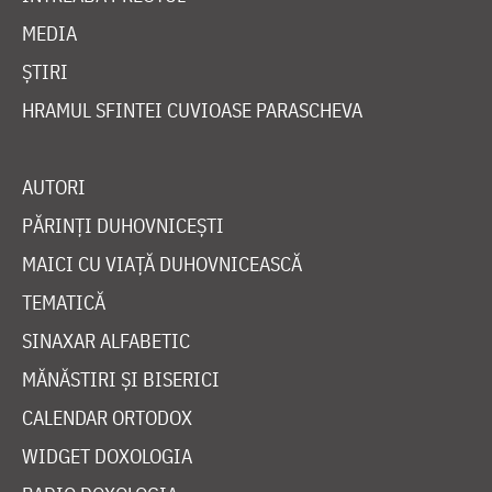
MEDIA
ȘTIRI
HRAMUL SFINTEI CUVIOASE PARASCHEVA
AUTORI
PĂRINȚI DUHOVNICEȘTI
MAICI CU VIAȚĂ DUHOVNICEASCĂ
TEMATICĂ
SINAXAR ALFABETIC
MĂNĂSTIRI ȘI BISERICI
CALENDAR ORTODOX
WIDGET DOXOLOGIA