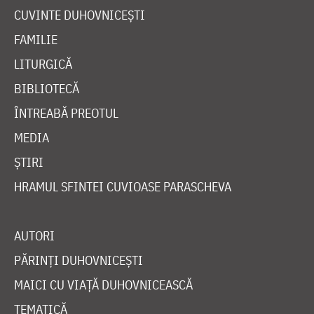
CUVINTE DUHOVNICEȘTI
FAMILIE
LITURGICĂ
BIBLIOTECĂ
ÎNTREABĂ PREOTUL
MEDIA
ȘTIRI
HRAMUL SFINTEI CUVIOASE PARASCHEVA
AUTORI
PĂRINȚI DUHOVNICEȘTI
MAICI CU VIAȚĂ DUHOVNICEASCĂ
TEMATICĂ