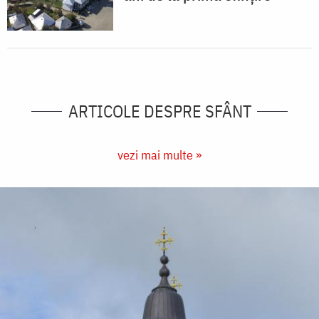
ARTICOLE DESPRE SFÂNT
vezi mai multe »