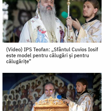
(Video) IPS Teofan: „Sfântul Cuvios Iosif
este model pentru călugări și pentru
călugărițe”