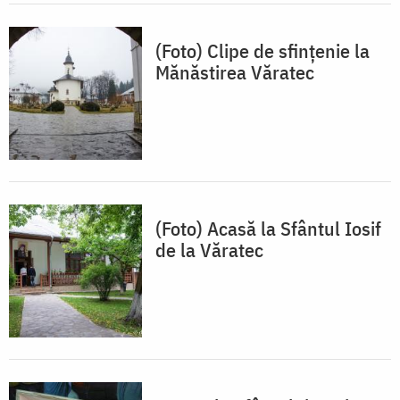
(Foto) Clipe de sfințenie la
Mănăstirea Văratec
(Foto) Acasă la Sfântul Iosif
de la Văratec