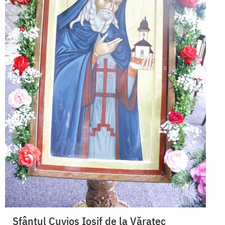
Sfântul Cuvios Iosif de la Văratec