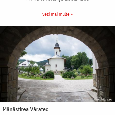
vezi mai multe »
Mănăstirea Văratec