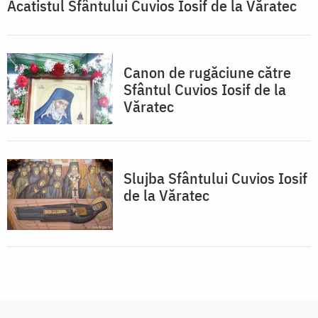
Acatistul Sfântului Cuvios Iosif de la Văratec
Canon de rugăciune către
Sfântul Cuvios Iosif de la
Văratec
Slujba Sfântului Cuvios Iosif
de la Văratec