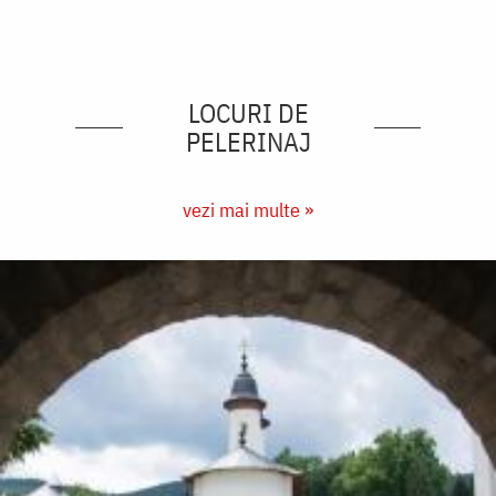
LOCURI DE
PELERINAJ
vezi mai multe »