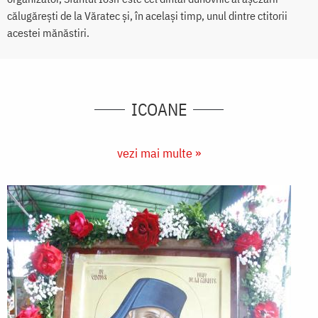
călugărești de la Văratec și, în același timp, unul dintre ctitorii
acestei mănăstiri.
ICOANE
vezi mai multe »