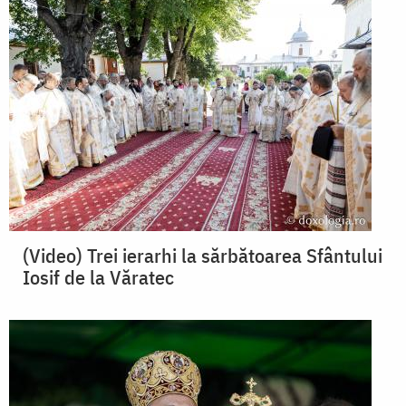
(Video) Trei ierarhi la sărbătoarea Sfântului
Iosif de la Văratec