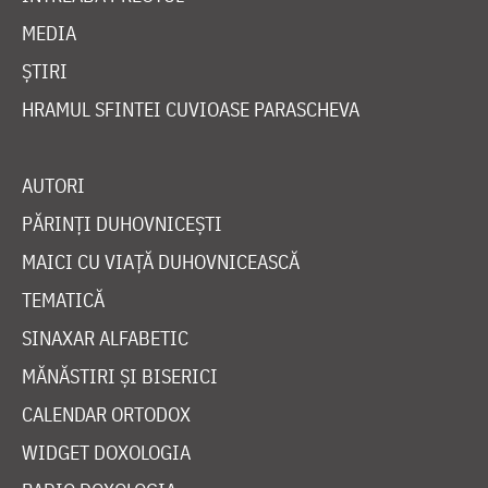
MEDIA
ȘTIRI
HRAMUL SFINTEI CUVIOASE PARASCHEVA
AUTORI
PĂRINȚI DUHOVNICEȘTI
MAICI CU VIAȚĂ DUHOVNICEASCĂ
TEMATICĂ
SINAXAR ALFABETIC
MĂNĂSTIRI ȘI BISERICI
CALENDAR ORTODOX
WIDGET DOXOLOGIA