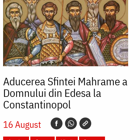
Aducerea Sfintei Mahrame a
Domnului din Edesa la
Constantinopol
16 August