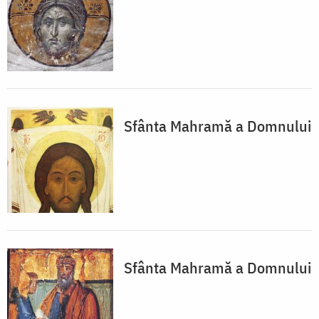
Sfânta Mahramă a Domnului
Sfânta Mahramă a Domnului