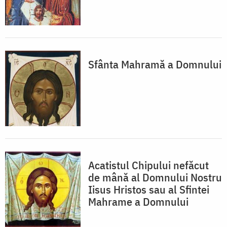
Sfânta Mahramă a Domnului
Acatistul Chipului nefăcut
de mână al Domnului Nostru
Iisus Hristos sau al Sfintei
Mahrame a Domnului