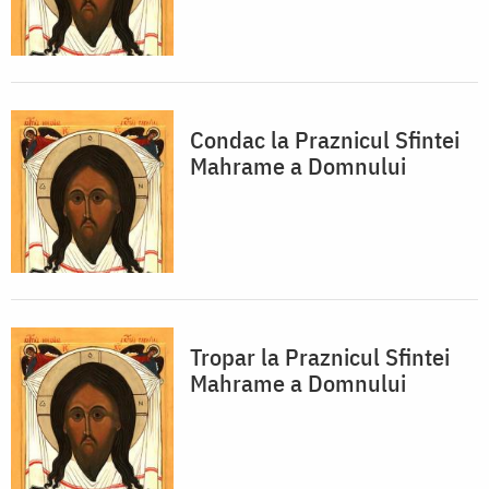
Condac la Praznicul Sfintei
Mahrame a Domnului
Tropar la Praznicul Sfintei
Mahrame a Domnului