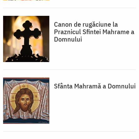
Canon de rugăciune la
Praznicul Sfintei Mahrame a
Domnului
Sfânta Mahramă a Domnului