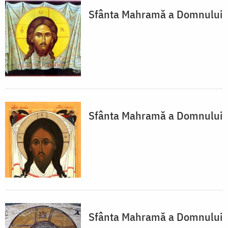
Sfânta Mahramă a Domnului
Sfânta Mahramă a Domnului
Sfânta Mahramă a Domnului