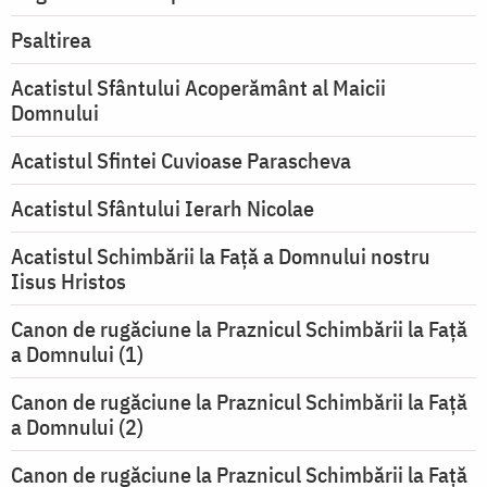
Psaltirea
Acatistul Sfântului Acoperământ al Maicii
Domnului
Acatistul Sfintei Cuvioase Parascheva
Acatistul Sfântului Ierarh Nicolae
Acatistul Schimbării la Faţă a Domnului nostru
Iisus Hristos
Canon de rugăciune la Praznicul Schimbării la Faţă
a Domnului (1)
Canon de rugăciune la Praznicul Schimbării la Faţă
a Domnului (2)
Canon de rugăciune la Praznicul Schimbării la Față