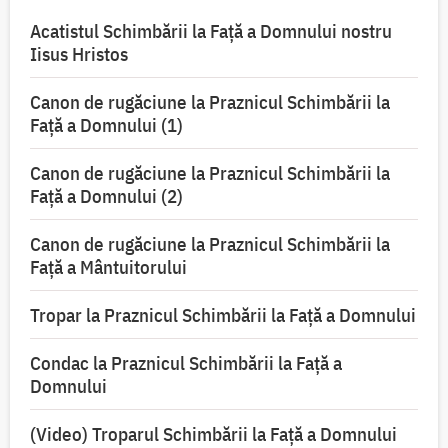
Acatistul Schimbării la Faţă a Domnului nostru
Iisus Hristos
Canon de rugăciune la Praznicul Schimbării la
Faţă a Domnului (1)
Canon de rugăciune la Praznicul Schimbării la
Faţă a Domnului (2)
Canon de rugăciune la Praznicul Schimbării la
Față a Mântuitorului
Tropar la Praznicul Schimbării la Faţă a Domnului
Condac la Praznicul Schimbării la Faţă a
Domnului
(Video) Troparul Schimbării la Față a Domnului