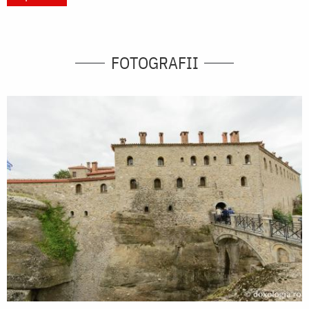
FOTOGRAFII