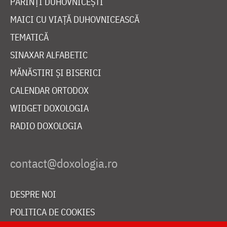
PĂRINȚI DUHOVNICEȘTI
MAICI CU VIAȚĂ DUHOVNICEASCĂ
TEMATICĂ
SINAXAR ALFABETIC
MĂNĂSTIRI ȘI BISERICI
CALENDAR ORTODOX
WIDGET DOXOLOGIA
RADIO DOXOLOGIA
DESPRE NOI
POLITICA DE COOKIES