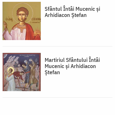
Sfântul Întâi Mucenic și
Arhidiacon Ștefan
Martiriul Sfântului Întâi
Mucenic și Arhidiacon
Ștefan