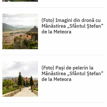
(Foto) Imagini din dronă cu
Mănăstirea „Sfântul Ștefan”
de la Meteora
(Foto) Pași de pelerin la
Mănăstirea „Sfântul Ștefan”
de la Meteora