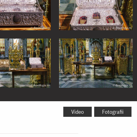
Video
Fotografii