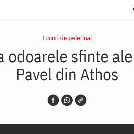
Locuri de pelerinaj
a odoarele sfinte ale
Pavel din Athos