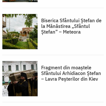
Biserica Sfântului Ștefan de
la Mănăstirea „Sfântul
Ștefan” – Meteora
Fragment din moaștele
Sfântului Arhidiacon Ștefan
– Lavra Peșterilor din Kiev