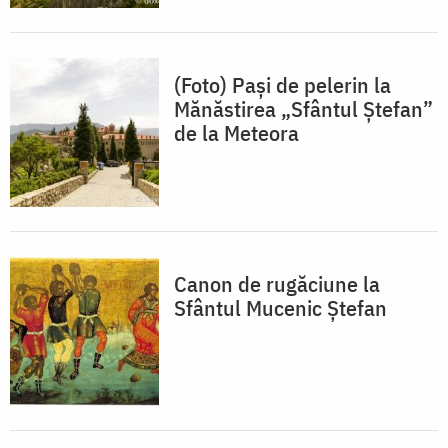
(Foto) Pași de pelerin la
Mănăstirea „Sfântul Ștefan”
de la Meteora
Canon de rugăciune la
Sfântul Mucenic Ștefan