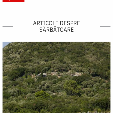
ARTICOLE DESPRE
SĂRBĂTOARE