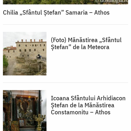
Chilia „Sfântul Ștefan” Samaria – Athos
(Foto) Mănăstirea „Sfântul
Ștefan” de la Meteora
Icoana Sfântului Arhidiacon
Ștefan de la Mănăstirea
Constamonitu – Athos