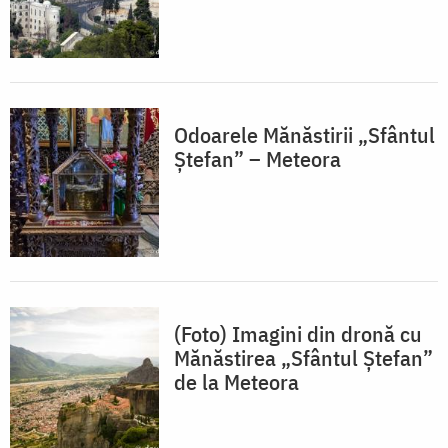
Odoarele Mănăstirii „Sfântul
Ștefan” – Meteora
(Foto) Imagini din dronă cu
Mănăstirea „Sfântul Ștefan”
de la Meteora