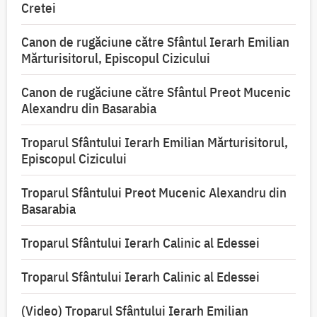
Cretei
Canon de rugăciune către Sfântul Ierarh Emilian
Mărturisitorul, Episcopul Cizicului
Canon de rugăciune către Sfântul Preot Mucenic
Alexandru din Basarabia
Troparul Sfântului Ierarh Emilian Mărturisitorul,
Episcopul Cizicului
Troparul Sfântului Preot Mucenic Alexandru din
Basarabia
Troparul Sfântului Ierarh Calinic al Edessei
Troparul Sfântului Ierarh Calinic al Edessei
(Video) Troparul Sfântului Ierarh Emilian