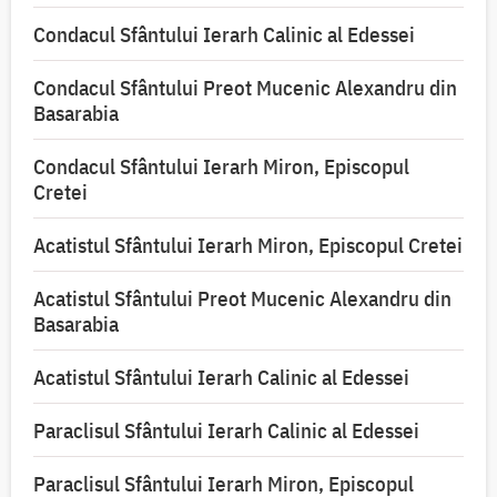
Condacul Sfântului Ierarh Calinic al Edessei
Condacul Sfântului Preot Mucenic Alexandru din
Basarabia
Condacul Sfântului Ierarh Miron, Episcopul
Cretei
Acatistul Sfântului Ierarh Miron, Episcopul Cretei
Acatistul Sfântului Preot Mucenic Alexandru din
Basarabia
Acatistul Sfântului Ierarh Calinic al Edessei
Paraclisul Sfântului Ierarh Calinic al Edessei
Paraclisul Sfântului Ierarh Miron, Episcopul