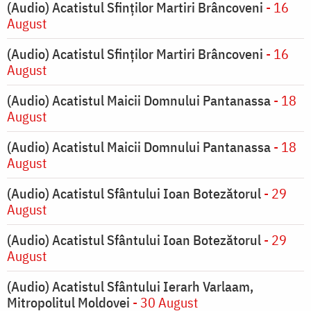
(Audio) Acatistul Sfinților Martiri Brâncoveni
- 16
August
(Audio) Acatistul Sfinților Martiri Brâncoveni
- 16
August
(Audio) Acatistul Maicii Domnului Pantanassa
- 18
August
(Audio) Acatistul Maicii Domnului Pantanassa
- 18
August
(Audio) Acatistul Sfântului Ioan Botezătorul
- 29
August
(Audio) Acatistul Sfântului Ioan Botezătorul
- 29
August
(Audio) Acatistul Sfântului Ierarh Varlaam,
Mitropolitul Moldovei
- 30 August