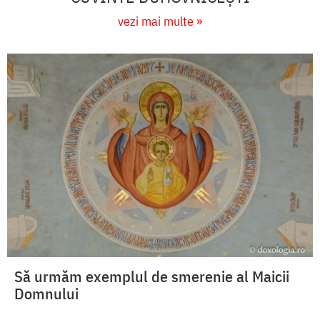
vezi mai multe »
Să urmăm exemplul de smerenie al Maicii
Domnului