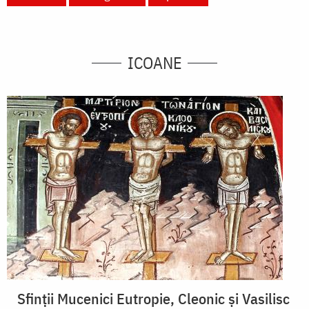
ICOANE
Sfinţii Mucenici Eutropie, Cleonic şi Vasilisc