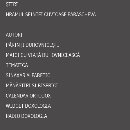
ȘTIRI
HRAMUL SFINTEI CUVIOASE PARASCHEVA
AUTORI
PĂRINȚI DUHOVNICEȘTI
MAICI CU VIAȚĂ DUHOVNICEASCĂ
TEMATICĂ
SINAXAR ALFABETIC
MĂNĂSTIRI ȘI BISERICI
CALENDAR ORTODOX
WIDGET DOXOLOGIA
RADIO DOXOLOGIA