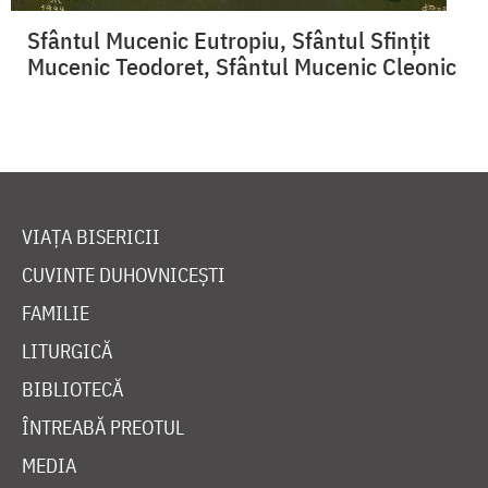
Sfântul Mucenic Eutropiu, Sfântul Sfințit
Mucenic Teodoret, Sfântul Mucenic Cleonic
VIAȚA BISERICII
CUVINTE DUHOVNICEȘTI
FAMILIE
LITURGICĂ
BIBLIOTECĂ
ÎNTREABĂ PREOTUL
MEDIA