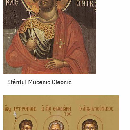
Sfântul Mucenic Cleonic