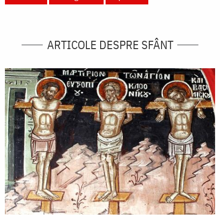
ARTICOLE DESPRE SFÂNT