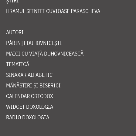
ȘTIRI
HRAMUL SFINTEI CUVIOASE PARASCHEVA
AUTORI
PĂRINȚI DUHOVNICEȘTI
MAICI CU VIAȚĂ DUHOVNICEASCĂ
TEMATICĂ
SINAXAR ALFABETIC
MĂNĂSTIRI ȘI BISERICI
CALENDAR ORTODOX
WIDGET DOXOLOGIA
RADIO DOXOLOGIA