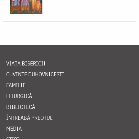
VIAȚA BISERICII
CUVINTE DUHOVNICEȘTI
FAMILIE
LITURGICĂ
BIBLIOTECĂ
ÎNTREABĂ PREOTUL
MEDIA