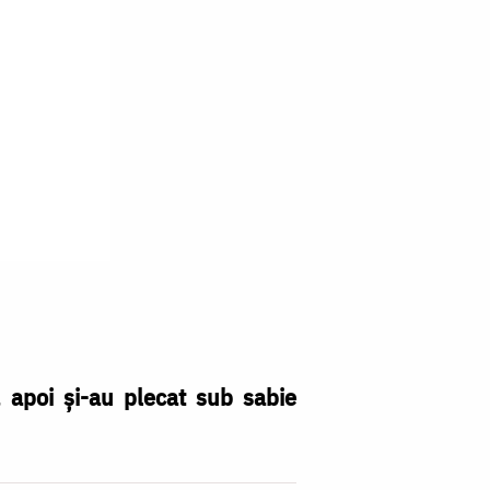
 apoi și-au plecat sub sabie