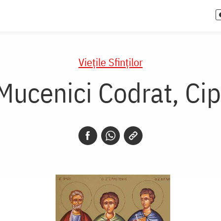
Vieţile Sfinţilor
 Mucenici Codrat, Cip