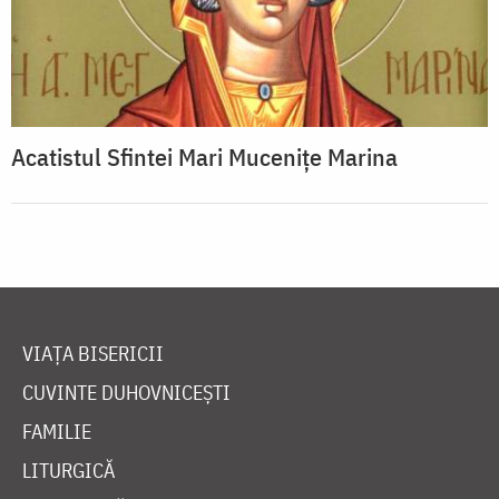
Acatistul Sfintei Mari Mucenițe Marina
VIAȚA BISERICII
CUVINTE DUHOVNICEȘTI
FAMILIE
LITURGICĂ