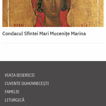
Condacul Sfintei Mari Muceniţe Marina
VIAȚA BISERICII
CUVINTE DUHOVNICEȘTI
FAMILIE
LITURGICĂ