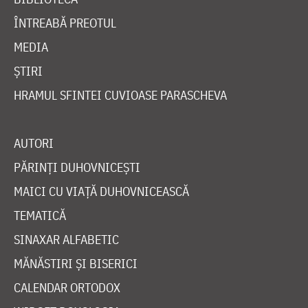
ÎNTREABĂ PREOTUL
MEDIA
ȘTIRI
HRAMUL SFINTEI CUVIOASE PARASCHEVA
AUTORI
PĂRINȚI DUHOVNICEȘTI
MAICI CU VIAȚĂ DUHOVNICEASCĂ
TEMATICĂ
SINAXAR ALFABETIC
MĂNĂSTIRI ȘI BISERICI
CALENDAR ORTODOX