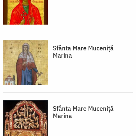
Sfânta Mare Muceniță
Marina
Sfânta Mare Muceniță
Marina