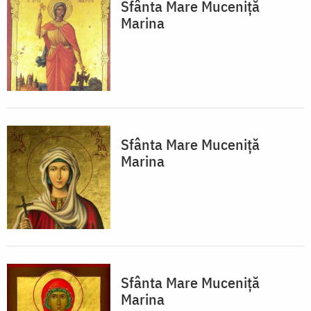
Sfânta Mare Muceniță
Marina
Sfânta Mare Muceniță
Marina
Sfânta Mare Muceniță
Marina